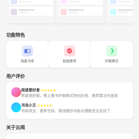
功能特色
海量书库
智能推荐
护眼模式
用户评价
阅读爱好者
★★★★★
界面很舒服，晚上看书护眼模式特别好用，推荐算法也很准
书虫小王
★★★★★
书库很全，更新也快，离线缓存功能对通勤党太友好了
关于云阅